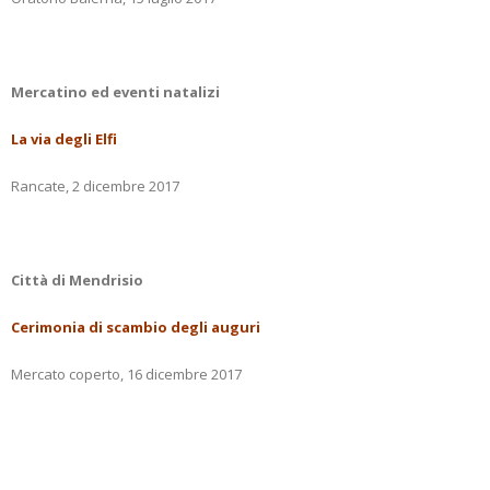
Mercatino ed eventi natalizi
La via degli Elfi
Rancate, 2 dicembre 2017
Città di Mendrisio
Cerimonia di scambio degli auguri
Mercato coperto, 16 dicembre 2017