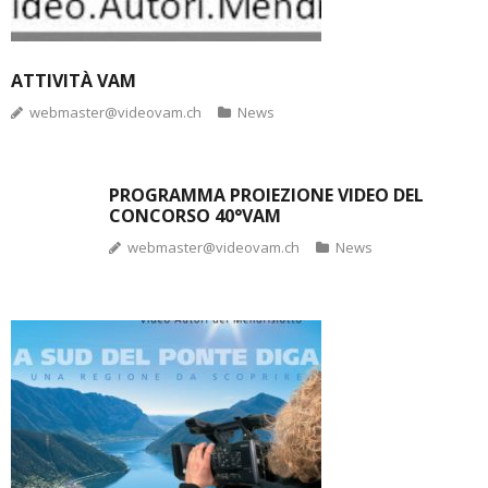
ATTIVITÀ VAM
webmaster@videovam.ch
News
PROGRAMMA PROIEZIONE VIDEO DEL
CONCORSO 40°VAM
webmaster@videovam.ch
News