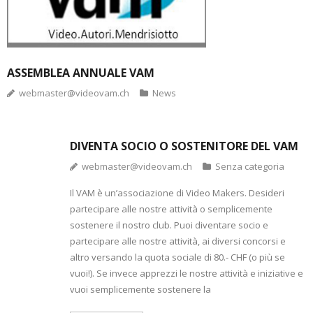
ASSEMBLEA ANNUALE VAM
webmaster@videovam.ch
News
DIVENTA SOCIO O SOSTENITORE DEL VAM
webmaster@videovam.ch
Senza categoria
Il VAM è un’associazione di Video Makers. Desideri
partecipare alle nostre attività o semplicemente
sostenere il nostro club. Puoi diventare socio e
partecipare alle nostre attività, ai diversi concorsi e
altro versando la quota sociale di 80.- CHF (o più se
vuoi!). Se invece apprezzi le nostre attività e iniziative e
vuoi semplicemente sostenere la