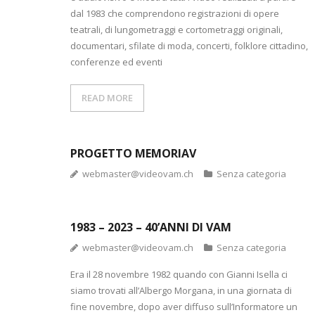
dal 1983 che comprendono registrazioni di opere
teatrali, di lungometraggi e cortometraggi originali,
documentari, sfilate di moda, concerti, folklore cittadino,
conferenze ed eventi
READ MORE
PROGETTO MEMORIAV
webmaster@videovam.ch
Senza categoria
1983 – 2023 – 40’ANNI DI VAM
webmaster@videovam.ch
Senza categoria
Era il 28 novembre 1982 quando con Gianni Isella ci
siamo trovati all’Albergo Morgana, in una giornata di
fine novembre, dopo aver diffuso sull’Informatore un