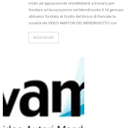
invito ad appassionati cinedilettanti a trovarsi per
fondare un’associazione nel Mendrisiotto Il 14 gennaio
abbiamo fondato al Grotto del Bosco di Rancate la
società dei VIDEO AMATORI DEL MENDRISIOTTO con
READ MORE