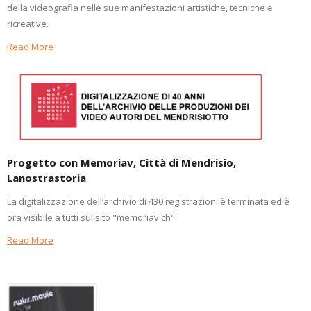
della videografia nelle sue manifestazioni artistiche, tecniche e
ricreative.
Read More
Progetto con Memoriav, Città di Mendrisio,
Lanostrastoria
La digitalizzazione dell’archivio di 430 registrazioni è terminata ed è
ora visibile a tutti sul sito "memoriav.ch".
Read More